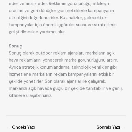
eder ve analiz eder. Reklamın görünürlüğü, etkileşim
oranları ve geri dönüşler gibi metriklerle kampanyanın
etkinliğini değerlendirirler. Bu analizler, gelecekteki
kampanyalar için önemli içgörüler sunar ve stratejilerin
geliştirilmesine yardımcı olur.
Sonuç
Sonuç olarak outdoor reklam ajansları, markaların açık
hava reklamlarını yöneterek marka görünürlüğünü artırır.
Ayrıca stratejik konumlandırma, teknolojik yenilikler gibi
hizmetlerle markaların reklam kampanyalarını etkili bir
şekilde yönetirler. Son olarak ajanslar ile çalışarak,
markanızı açık havada güçlü bir şekilde tanıtabilir ve geniş
kitlelere ulaşabilirsiniz.
←
Önceki Yazı
Sonraki Yazı
→