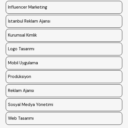
Influencer Marketing
İstanbul Reklam Ajansı
Kurumsal Kimlik
Logo Tasarımı
Mobil Uygulama
Prodüksiyon
Reklam Ajansı
Sosyal Medya Yönetimi
Web Tasarımı