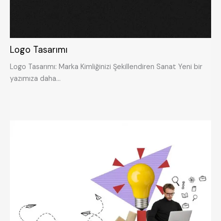
Logo Tasarımı
Logo Tasarımı: Marka Kimliğinizi Şekillendiren Sanat Yeni bir
yazımıza daha…