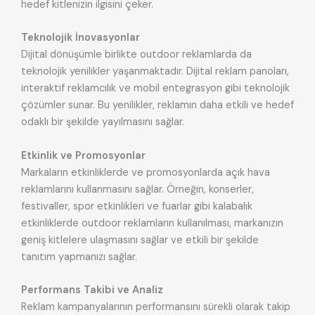
hedef kitlenizin ilgisini çeker.
Teknolojik İnovasyonlar
Dijital dönüşümle birlikte outdoor reklamlarda da
teknolojik yenilikler yaşanmaktadır. Dijital reklam panoları,
interaktif reklamcılık ve mobil entegrasyon gibi teknolojik
çözümler sunar. Bu yenilikler, reklamın daha etkili ve hedef
odaklı bir şekilde yayılmasını sağlar.
Etkinlik ve Promosyonlar
Markaların etkinliklerde ve promosyonlarda açık hava
reklamlarını kullanmasını sağlar. Örneğin, konserler,
festivaller, spor etkinlikleri ve fuarlar gibi kalabalık
etkinliklerde outdoor reklamların kullanılması, markanızın
geniş kitlelere ulaşmasını sağlar ve etkili bir şekilde
tanıtım yapmanızı sağlar.
Performans Takibi ve Analiz
Reklam kampanyalarının performansını sürekli olarak takip