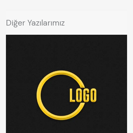
Diğer Yazılarımız