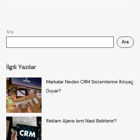
Ara
Ara
İlgili Yazılar
Markalar Neden CRM Sistemlerine İhtiyaç
Duyar?
Reklam Ajansı İsmi Nasıl Belirlenir?