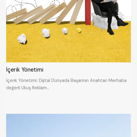
İçerik Yönetimi
İçerik Yönetimi: Dijital Dünyada Başarının Anahtarı Merhaba
değerli Ukuş Reklam…