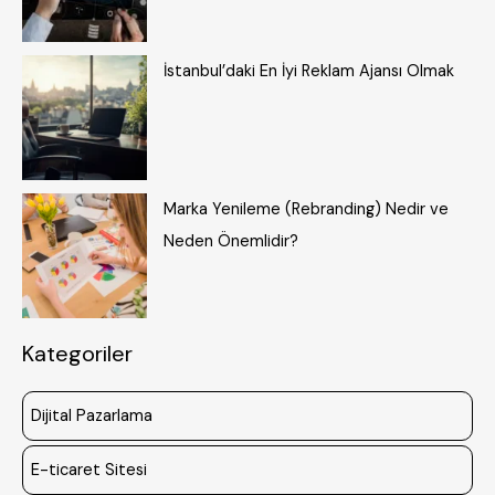
İstanbul’daki En İyi Reklam Ajansı Olmak
Marka Yenileme (Rebranding) Nedir ve
Neden Önemlidir?
Kategoriler
Dijital Pazarlama
E-ticaret Sitesi