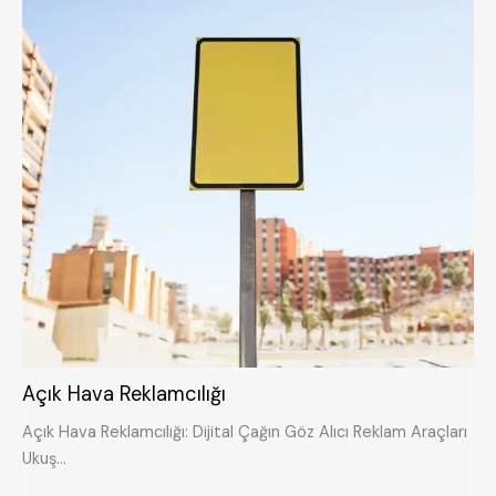
Açık Hava Reklamcılığı
Açık Hava Reklamcılığı: Dijital Çağın Göz Alıcı Reklam Araçları
Ukuş…