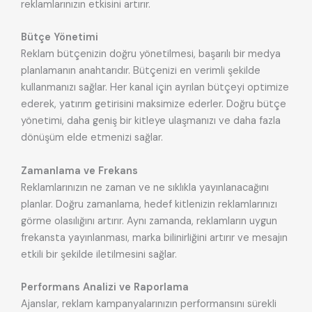
reklamlarınızın etkisini artırır.
Bütçe Yönetimi
Reklam bütçenizin doğru yönetilmesi, başarılı bir medya
planlamanın anahtarıdır. Bütçenizi en verimli şekilde
kullanmanızı sağlar. Her kanal için ayrılan bütçeyi optimize
ederek, yatırım getirisini maksimize ederler. Doğru bütçe
yönetimi, daha geniş bir kitleye ulaşmanızı ve daha fazla
dönüşüm elde etmenizi sağlar.
Zamanlama ve Frekans
Reklamlarınızın ne zaman ve ne sıklıkla yayınlanacağını
planlar. Doğru zamanlama, hedef kitlenizin reklamlarınızı
görme olasılığını artırır. Aynı zamanda, reklamların uygun
frekansta yayınlanması, marka bilinirliğini artırır ve mesajın
etkili bir şekilde iletilmesini sağlar.
Performans Analizi ve Raporlama
Ajanslar, reklam kampanyalarınızın performansını sürekli