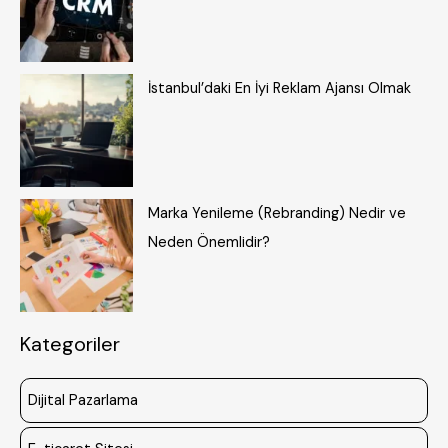
İstanbul’daki En İyi Reklam Ajansı Olmak
Marka Yenileme (Rebranding) Nedir ve
Neden Önemlidir?
Kategoriler
Dijital Pazarlama