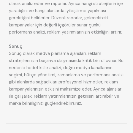
olarak analiz eder ve raporlar. Ayrıca hangi stratejilerin işe
yaradığını ve hangi alanlarda iyileştirme yapılması
gerektiğini belirlerler. Düzenli raporlar, gelecekteki
kampanyalar için değerli içgörüler sunar çünkü
performans analizi, reklam yatırımlarınızın etkinliğini artırır.
Sonuç
Sonuç olarak medya planlama ajansları, reklam
stratejilerinizin başarıya ulaşmasında kritik bir rol oynar. Bu
nedenle hedef kitle analizi, doğru medya kanallarının
seçimi, bütçe yönetimi, zamanlama ve performans analizi
gibi alanlarda sağladıkları profesyonel hizmetler, reklam
kampanyalarınızın etkisini maksimize eder. Ayrıca ajanslar
ile çalışarak, reklam yatırımlarınızın getirisini artırabilir ve
marka bilinirliğinizi güçlendirebilirsiniz.