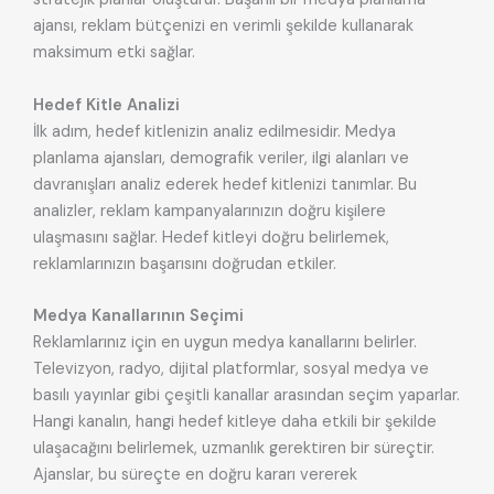
ajansı, reklam bütçenizi en verimli şekilde kullanarak
maksimum etki sağlar.
Hedef Kitle Analizi
İlk adım, hedef kitlenizin analiz edilmesidir. Medya
planlama ajansları, demografik veriler, ilgi alanları ve
davranışları analiz ederek hedef kitlenizi tanımlar. Bu
analizler, reklam kampanyalarınızın doğru kişilere
ulaşmasını sağlar. Hedef kitleyi doğru belirlemek,
reklamlarınızın başarısını doğrudan etkiler.
Medya Kanallarının Seçimi
Reklamlarınız için en uygun medya kanallarını belirler.
Televizyon, radyo, dijital platformlar, sosyal medya ve
basılı yayınlar gibi çeşitli kanallar arasından seçim yaparlar.
Hangi kanalın, hangi hedef kitleye daha etkili bir şekilde
ulaşacağını belirlemek, uzmanlık gerektiren bir süreçtir.
Ajanslar, bu süreçte en doğru kararı vererek