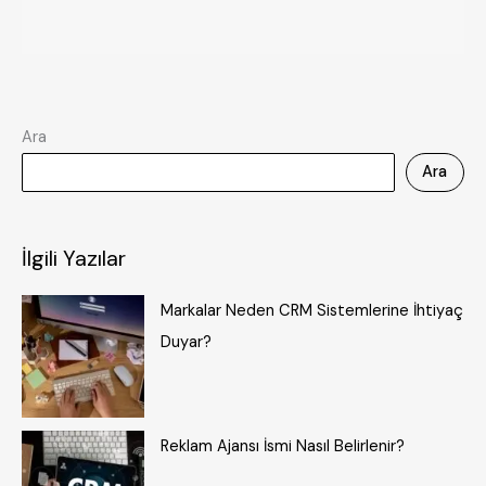
Ara
Ara
İlgili Yazılar
Markalar Neden CRM Sistemlerine İhtiyaç
Duyar?
Reklam Ajansı İsmi Nasıl Belirlenir?