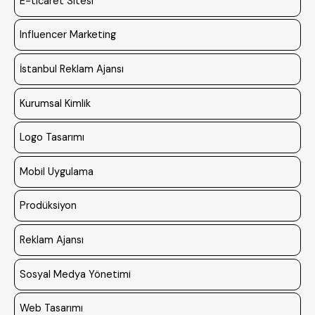
E-ticaret Sitesi
Influencer Marketing
İstanbul Reklam Ajansı
Kurumsal Kimlik
Logo Tasarımı
Mobil Uygulama
Prodüksiyon
Reklam Ajansı
Sosyal Medya Yönetimi
Web Tasarımı