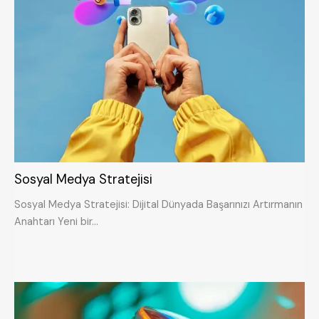
Sosyal Medya Stratejisi
Sosyal Medya Stratejisi: Dijital Dünyada Başarınızı Artırmanın
Anahtarı Yeni bir…