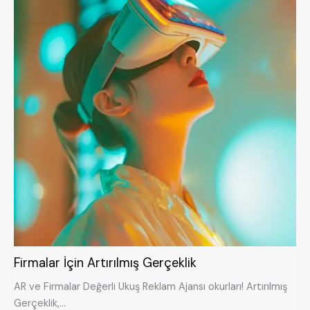
Firmalar İçin Artırılmış Gerçeklik
AR ve Firmalar Değerli Ukuş Reklam Ajansı okurları! Artırılmış
Gerçeklik,…