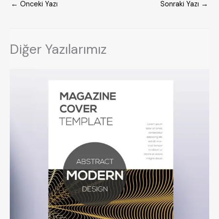
←
Önceki Yazı
Sonraki Yazı
→
Diğer Yazılarımız