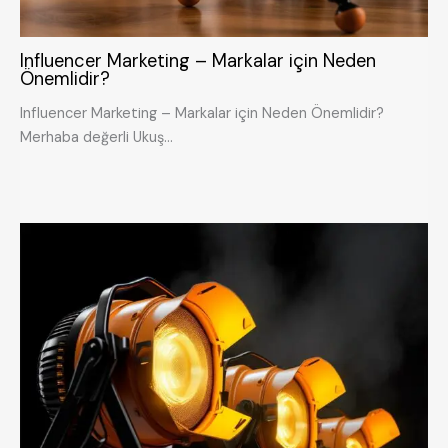
Influencer Marketing – Markalar için Neden
Önemlidir?
Influencer Marketing – Markalar için Neden Önemlidir?
Merhaba değerli Ukuş…