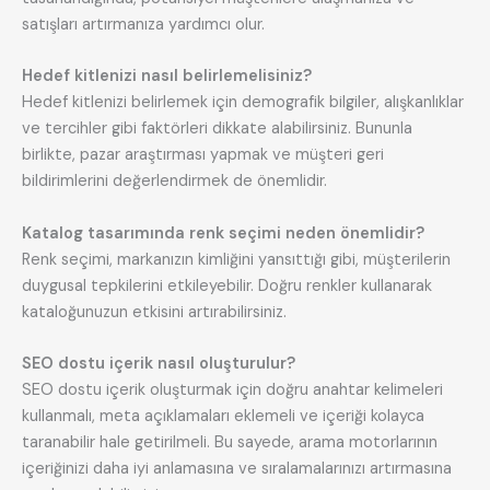
satışları artırmanıza yardımcı olur.
Hedef kitlenizi nasıl belirlemelisiniz?
Hedef kitlenizi belirlemek için demografik bilgiler, alışkanlıklar
ve tercihler gibi faktörleri dikkate alabilirsiniz. Bununla
birlikte, pazar araştırması yapmak ve müşteri geri
bildirimlerini değerlendirmek de önemlidir.
Katalog tasarımında renk seçimi neden önemlidir?
Renk seçimi, markanızın kimliğini yansıttığı gibi, müşterilerin
duygusal tepkilerini etkileyebilir. Doğru renkler kullanarak
kataloğunuzun etkisini artırabilirsiniz.
SEO dostu içerik nasıl oluşturulur?
SEO dostu içerik oluşturmak için doğru anahtar kelimeleri
kullanmalı, meta açıklamaları eklemeli ve içeriği kolayca
taranabilir hale getirilmeli. Bu sayede, arama motorlarının
içeriğinizi daha iyi anlamasına ve sıralamalarınızı artırmasına