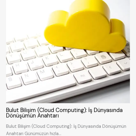
Bulut Bilişim (Cloud Computing): İş Dünyasında
Dönüşümün Anahtarı
Bulut Bilişim (Cloud Computing): İş Dünyasında Dönüşümün
Anahtarı Günümüzün hızla…