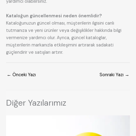
yardımcı olabilirsiniz.
Kataloğun güncellenmesi neden önemlidir?
Kataloğunuzun güncel olması, müşterilerin ilgisini canlı
tutmanıza ve yeni ürünler veya değişiklikler hakkında bilgi
vermenize yardımcı olur. Ayrıca, güncel kataloglar,
müşterilerin markanızla etkileşimini artırarak sadakati
güçlendirir ve satışları artırır.
←
Önceki Yazı
Sonraki Yazı
→
Diğer Yazılarımız