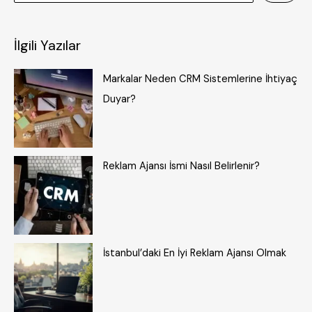
İlgili Yazılar
Markalar Neden CRM Sistemlerine İhtiyaç
Duyar?
Reklam Ajansı İsmi Nasıl Belirlenir?
İstanbul’daki En İyi Reklam Ajansı Olmak