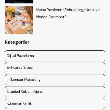
Marka Yenileme (Rebranding) Nedir ve
Neden Önemlidir?
Kategoriler
Dijital Pazarlama
E-ticaret Sitesi
Influencer Marketing
İstanbul Reklam Ajansı
Kurumsal Kimlik