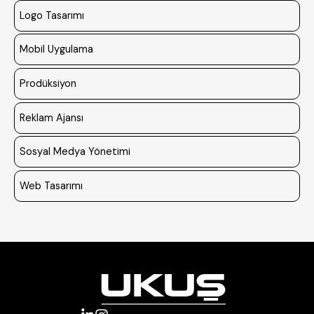
Logo Tasarımı
Mobil Uygulama
Prodüksiyon
Reklam Ajansı
Sosyal Medya Yönetimi
Web Tasarımı