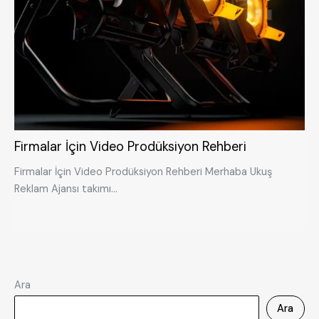
Firmalar İçin Video Prodüksiyon Rehberi
Firmalar İçin Video Prodüksiyon Rehberi Merhaba Ukuş
Reklam Ajansı takımı…
Ara
Ara