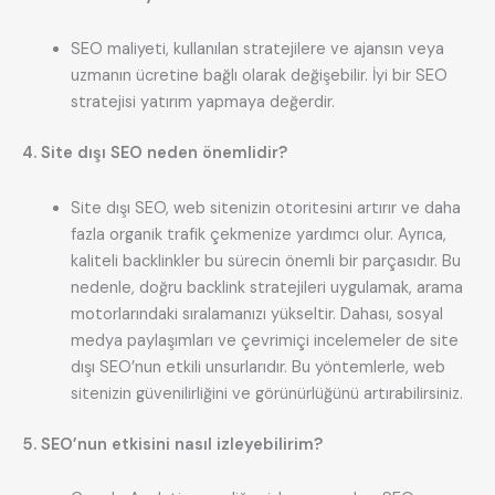
SEO maliyeti, kullanılan stratejilere ve ajansın veya
uzmanın ücretine bağlı olarak değişebilir. İyi bir SEO
stratejisi yatırım yapmaya değerdir.
4. Site dışı SEO neden önemlidir?
Site dışı SEO, web sitenizin otoritesini artırır ve daha
fazla organik trafik çekmenize yardımcı olur. Ayrıca,
kaliteli backlinkler bu sürecin önemli bir parçasıdır. Bu
nedenle, doğru backlink stratejileri uygulamak, arama
motorlarındaki sıralamanızı yükseltir. Dahası, sosyal
medya paylaşımları ve çevrimiçi incelemeler de site
dışı SEO’nun etkili unsurlarıdır. Bu yöntemlerle, web
sitenizin güvenilirliğini ve görünürlüğünü artırabilirsiniz.
5. SEO’nun etkisini nasıl izleyebilirim?