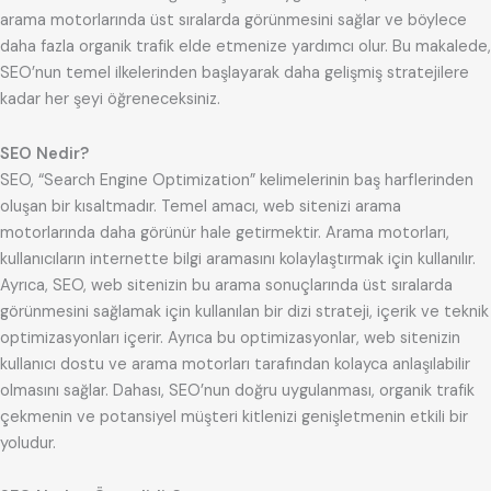
arama motorlarında üst sıralarda görünmesini sağlar ve böylece
daha fazla organik trafik elde etmenize yardımcı olur. Bu makalede,
SEO’nun temel ilkelerinden başlayarak daha gelişmiş stratejilere
kadar her şeyi öğreneceksiniz.
SEO Nedir?
SEO, “Search Engine Optimization” kelimelerinin baş harflerinden
oluşan bir kısaltmadır. Temel amacı, web sitenizi arama
motorlarında daha görünür hale getirmektir. Arama motorları,
kullanıcıların internette bilgi aramasını kolaylaştırmak için kullanılır.
Ayrıca, SEO, web sitenizin bu arama sonuçlarında üst sıralarda
görünmesini sağlamak için kullanılan bir dizi strateji, içerik ve teknik
optimizasyonları içerir. Ayrıca bu optimizasyonlar, web sitenizin
kullanıcı dostu ve arama motorları tarafından kolayca anlaşılabilir
olmasını sağlar. Dahası, SEO’nun doğru uygulanması, organik trafik
çekmenin ve potansiyel müşteri kitlenizi genişletmenin etkili bir
yoludur.