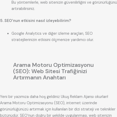
Bu yöntemlerle, web sitenizin güvenilirliğini ve görünürlüğünü
artırabilirsiniz.
5. SEO’nun etkisini nasıl izleyebilirim?
Google Analytics ve diğer izleme araçları, SEO
stratejilerinizin etkisini ölçmenize yardımcı olur.
Arama Motoru Optimizasyonu
(SEO): Web Sitesi Trafiğinizi
Artırmanın Anahtarı
Yeni bir yazımıza daha hoş geldiniz Ukuş Reklam Ajansı okurları!
Arama Motoru Optimizasyonu (SEO), internet üzerinde
görünürlüğünüzü artırmak için kullanılan bir dizi strateji ve teknikler
bütünüdür. SEO’nun doğru bir şekilde uygulanması, web sitenizin