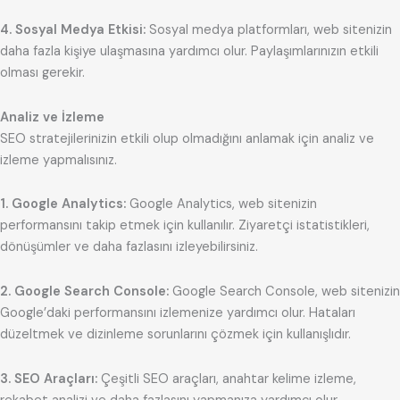
4. Sosyal Medya Etkisi:
Sosyal medya platformları, web sitenizin
daha fazla kişiye ulaşmasına yardımcı olur. Paylaşımlarınızın etkili
olması gerekir.
Analiz ve İzleme
SEO stratejilerinizin etkili olup olmadığını anlamak için analiz ve
izleme yapmalısınız.
1. Google Analytics:
Google Analytics, web sitenizin
performansını takip etmek için kullanılır. Ziyaretçi istatistikleri,
dönüşümler ve daha fazlasını izleyebilirsiniz.
2. Google Search Console:
Google Search Console, web sitenizin
Google’daki performansını izlemenize yardımcı olur. Hataları
düzeltmek ve dizinleme sorunlarını çözmek için kullanışlıdır.
3. SEO Araçları:
Çeşitli SEO araçları, anahtar kelime izleme,