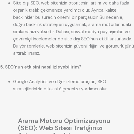
Site dışı SEO, web sitenizin otoritesini artırır ve daha fazla
organik trafik çekmenize yardımcı olur. Ayrıca, kaliteli
backlinkler bu sürecin önemli bir parçasıdır. Bu nedenle,
doğru backlink stratejileri uygulamak, arama motorlarındaki
sıralamanızı yükseltir. Dahası, sosyal medya paylaşımları ve
çevrimiçi incelemeler de site dışı SEO’nun etkili unsurlarıdır.
Bu yöntemlerle, web sitenizin güvenilirliğini ve görünürlüğünü
artırabilirsiniz.
5. SEO’nun etkisini nasıl izleyebilirim?
Google Analytics ve diğer izleme araçları, SEO
stratejilerinizin etkisini ölçmenize yardımcı olur.
Arama Motoru Optimizasyonu
(SEO): Web Sitesi Trafiğinizi