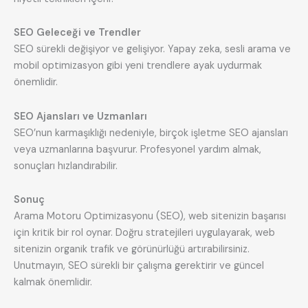
SEO Geleceği ve Trendler
SEO sürekli değişiyor ve gelişiyor. Yapay zeka, sesli arama ve
mobil optimizasyon gibi yeni trendlere ayak uydurmak
önemlidir.
SEO Ajansları ve Uzmanları
SEO’nun karmaşıklığı nedeniyle, birçok işletme SEO ajansları
veya uzmanlarına başvurur. Profesyonel yardım almak,
sonuçları hızlandırabilir.
Sonuç
Arama Motoru Optimizasyonu (SEO), web sitenizin başarısı
için kritik bir rol oynar. Doğru stratejileri uygulayarak, web
sitenizin organik trafik ve görünürlüğü artırabilirsiniz.
Unutmayın, SEO sürekli bir çalışma gerektirir ve güncel
kalmak önemlidir.