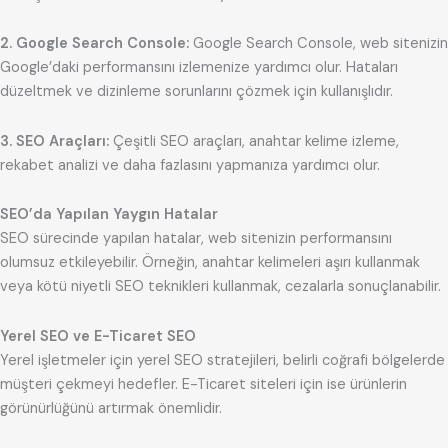
2. Google Search Console:
Google Search Console, web sitenizin
Google’daki performansını izlemenize yardımcı olur. Hataları
düzeltmek ve dizinleme sorunlarını çözmek için kullanışlıdır.
3. SEO Araçları:
Çeşitli SEO araçları, anahtar kelime izleme,
rekabet analizi ve daha fazlasını yapmanıza yardımcı olur.
SEO’da Yapılan Yaygın Hatalar
SEO sürecinde yapılan hatalar, web sitenizin performansını
olumsuz etkileyebilir. Örneğin, anahtar kelimeleri aşırı kullanmak
veya kötü niyetli SEO teknikleri kullanmak, cezalarla sonuçlanabilir.
Yerel SEO ve E-Ticaret SEO
Yerel işletmeler için yerel SEO stratejileri, belirli coğrafi bölgelerde
müşteri çekmeyi hedefler. E-Ticaret siteleri için ise ürünlerin
görünürlüğünü artırmak önemlidir.