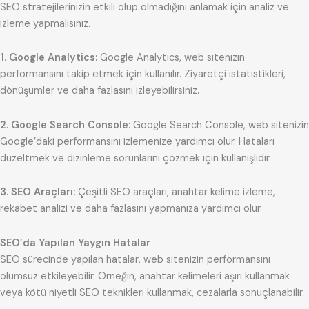
SEO stratejilerinizin etkili olup olmadığını anlamak için analiz ve
izleme yapmalısınız.
1. Google Analytics:
Google Analytics, web sitenizin
performansını takip etmek için kullanılır. Ziyaretçi istatistikleri,
dönüşümler ve daha fazlasını izleyebilirsiniz.
2. Google Search Console:
Google Search Console, web sitenizin
Google’daki performansını izlemenize yardımcı olur. Hataları
düzeltmek ve dizinleme sorunlarını çözmek için kullanışlıdır.
3. SEO Araçları:
Çeşitli SEO araçları, anahtar kelime izleme,
rekabet analizi ve daha fazlasını yapmanıza yardımcı olur.
SEO’da Yapılan Yaygın Hatalar
SEO sürecinde yapılan hatalar, web sitenizin performansını
olumsuz etkileyebilir. Örneğin, anahtar kelimeleri aşırı kullanmak
veya kötü niyetli SEO teknikleri kullanmak, cezalarla sonuçlanabilir.