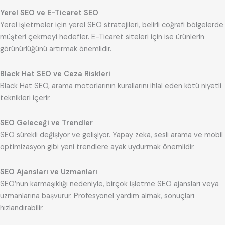
Yerel SEO ve E-Ticaret SEO
Yerel işletmeler için yerel SEO stratejileri, belirli coğrafi bölgelerde
müşteri çekmeyi hedefler. E-Ticaret siteleri için ise ürünlerin
görünürlüğünü artırmak önemlidir.
Black Hat SEO ve Ceza Riskleri
Black Hat SEO, arama motorlarının kurallarını ihlal eden kötü niyetli
teknikleri içerir.
SEO Geleceği ve Trendler
SEO sürekli değişiyor ve gelişiyor. Yapay zeka, sesli arama ve mobil
optimizasyon gibi yeni trendlere ayak uydurmak önemlidir.
SEO Ajansları ve Uzmanları
SEO’nun karmaşıklığı nedeniyle, birçok işletme SEO ajansları veya
uzmanlarına başvurur. Profesyonel yardım almak, sonuçları
hızlandırabilir.