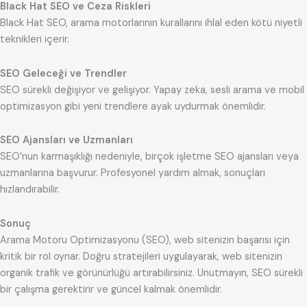
Black Hat SEO ve Ceza Riskleri
Black Hat SEO, arama motorlarının kurallarını ihlal eden kötü niyetli
teknikleri içerir.
SEO Geleceği ve Trendler
SEO sürekli değişiyor ve gelişiyor. Yapay zeka, sesli arama ve mobil
optimizasyon gibi yeni trendlere ayak uydurmak önemlidir.
SEO Ajansları ve Uzmanları
SEO’nun karmaşıklığı nedeniyle, birçok işletme SEO ajansları veya
uzmanlarına başvurur. Profesyonel yardım almak, sonuçları
hızlandırabilir.
Sonuç
Arama Motoru Optimizasyonu (SEO), web sitenizin başarısı için
kritik bir rol oynar. Doğru stratejileri uygulayarak, web sitenizin
organik trafik ve görünürlüğü artırabilirsiniz. Unutmayın, SEO sürekli
bir çalışma gerektirir ve güncel kalmak önemlidir.