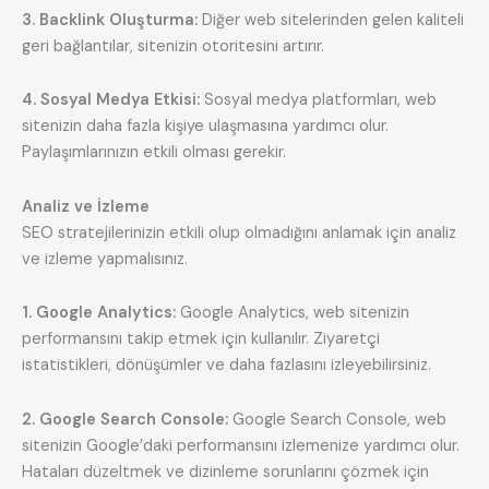
3. Backlink Oluşturma:
Diğer web sitelerinden gelen kaliteli
geri bağlantılar, sitenizin otoritesini artırır.
4. Sosyal Medya Etkisi:
Sosyal medya platformları, web
sitenizin daha fazla kişiye ulaşmasına yardımcı olur.
Paylaşımlarınızın etkili olması gerekir.
Analiz ve İzleme
SEO stratejilerinizin etkili olup olmadığını anlamak için analiz
ve izleme yapmalısınız.
1. Google Analytics:
Google Analytics, web sitenizin
performansını takip etmek için kullanılır. Ziyaretçi
istatistikleri, dönüşümler ve daha fazlasını izleyebilirsiniz.
2. Google Search Console:
Google Search Console, web
sitenizin Google’daki performansını izlemenize yardımcı olur.
Hataları düzeltmek ve dizinleme sorunlarını çözmek için