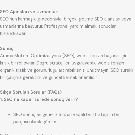
SEO Ajansları ve Uzmanları
SEO’nun karmaşıklığı nedeniyle, birçok işletme SEO ajansları veya
uzmanlarına başvurur. Profesyonel yardım almak, sonuçları
hızlandırabilir.
Sonuç
Arama Motoru Optimizasyonu (SEO), web sitenizin başarısı için
kritik bir rol oynar. Doğru stratejileri uygulayarak, web sitenizin
organik trafik ve görünürlüğü artırabilirsiniz. Unutmayın, SEO sürekli
bir çalışma gerektirir ve güncel kalmak önemlidir.
Sıkça Sorulan Sorular (FAQs)
1. SEO ne kadar sürede sonuç verir?
SEO sonuçları genellikle uzun vadeli bir stratejinin bir
parçası olarak görülür.