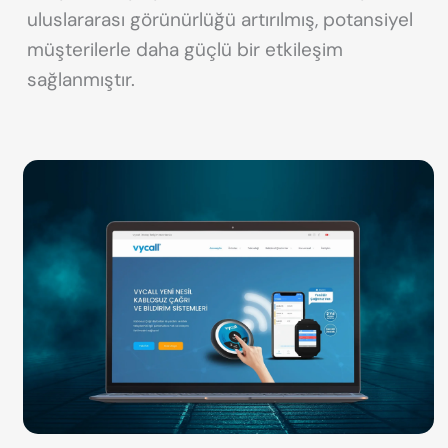
uluslararası görünürlüğü artırılmış, potansiyel
müşterilerle daha güçlü bir etkileşim
sağlanmıştır.