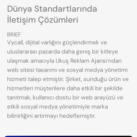
Dünya Standartlarında
İletişim Çözümleri
BRIEF
Vycall, dijital varlığını güçlendirmek ve
uluslararası pazarda daha geniş bir kitleye
ulaşmak amacıyla Ukuş Reklam Ajansı’ndan
web sitesi tasarımı ve sosyal medya yönetimi
hizmeti talep etmiştir. Şirket, sunduğu ürün ve
hizmetleri müşterilere daha etkili bir şekilde
tanıtmak, kullanıcı dostu bir web arayüzü ve
etkili sosyal medya yönetimiyle marka
bilinirliğini artırmayı hedeflemiştir.