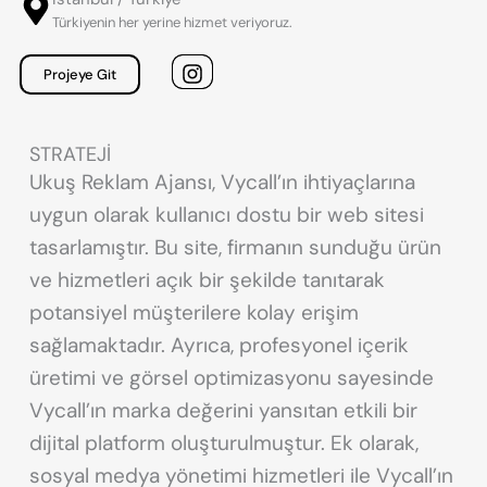
Türkiyenin her yerine hizmet veriyoruz.
Projeye Git
STRATEJİ
Ukuş Reklam Ajansı, Vycall’ın ihtiyaçlarına
uygun olarak kullanıcı dostu bir web sitesi
tasarlamıştır. Bu site, firmanın sunduğu ürün
ve hizmetleri açık bir şekilde tanıtarak
potansiyel müşterilere kolay erişim
sağlamaktadır. Ayrıca, profesyonel içerik
üretimi ve görsel optimizasyonu sayesinde
Vycall’ın marka değerini yansıtan etkili bir
dijital platform oluşturulmuştur. Ek olarak,
sosyal medya yönetimi hizmetleri ile Vycall’ın