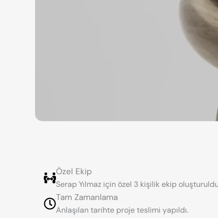
Özel Ekip
Serap Yılmaz için özel 3 kişilik ekip oluşturuldu
Tam Zamanlama
Anlaşılan tarihte proje teslimi yapıldı.