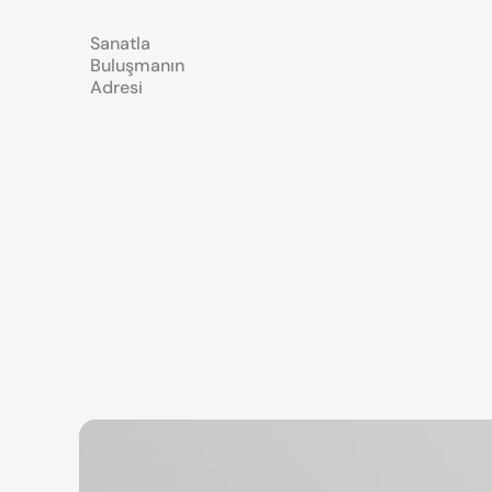
Sanatla
Buluşmanın
Adresi