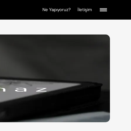
Ne Yapıyoruz?
İletişim