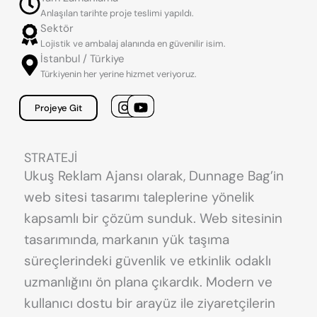
Anlaşılan tarihte proje teslimi yapıldı.
Sektör
Lojistik ve ambalaj alanında en güvenilir isim.
İstanbul / Türkiye
Türkiyenin her yerine hizmet veriyoruz.
Projeye Git
STRATEJİ
Ukuş Reklam Ajansı olarak, Dunnage Bag’in
web sitesi tasarımı taleplerine yönelik
kapsamlı bir çözüm sunduk. Web sitesinin
tasarımında, markanın yük taşıma
süreçlerindeki güvenlik ve etkinlik odaklı
uzmanlığını ön plana çıkardık. Modern ve
kullanıcı dostu bir arayüz ile ziyaretçilerin