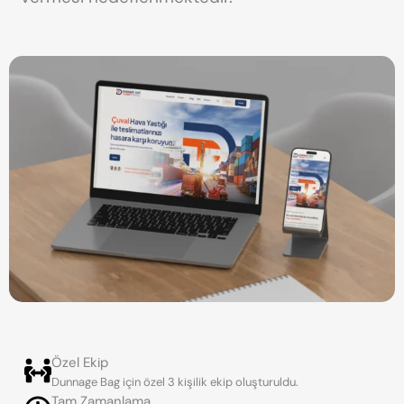
Özel Ekip
Dunnage Bag için özel 3 kişilik ekip oluşturuldu.
Tam Zamanlama