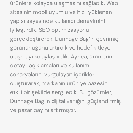
ürünlere kolayca ulaşmasını sağladık. Web
sitesinin mobil uyumlu ve hızlı yüklenen
yapısı sayesinde kullanıcı deneyimini
iyileştirdik. SEO optimizasyonu
gerçekleştirerek, Dunnage Bag’in çevrimiçi
görünürlüğünü artırdık ve hedef kitleye
ulaşmayı kolaylaştırdık. Ayrıca, ürünlerin
detaylı açıklamaları ve kullanım
senaryolarını vurgulayan içerikler
oluşturarak, markanın ürün yelpazesini
etkili bir şekilde sergiledik. Bu çözümler,
Dunnage Bag’in dijital varlığını güçlendirmiş
ve pazar payını artırmıştır.