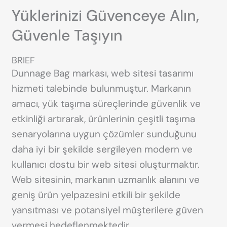
Yüklerinizi Güvenceye Alın,
Güvenle Taşıyın
BRIEF
Dunnage Bag markası, web sitesi tasarımı
hizmeti talebinde bulunmuştur. Markanın
amacı, yük taşıma süreçlerinde güvenlik ve
etkinliği artırarak, ürünlerinin çeşitli taşıma
senaryolarına uygun çözümler sunduğunu
daha iyi bir şekilde sergileyen modern ve
kullanıcı dostu bir web sitesi oluşturmaktır.
Web sitesinin, markanın uzmanlık alanını ve
geniş ürün yelpazesini etkili bir şekilde
yansıtması ve potansiyel müşterilere güven
vermesi hedeflenmektedir.