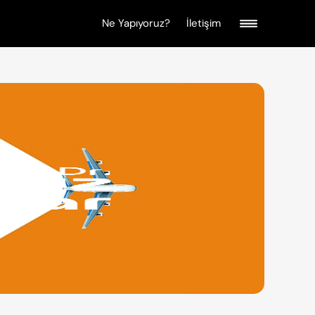
Ne Yapıyoruz?
İletişim