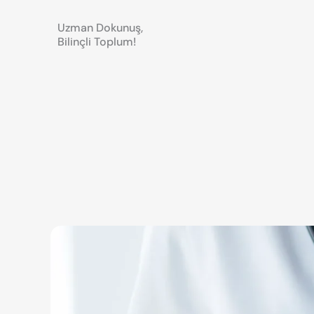
Uzman Dokunuş,
Bilinçli Toplum!