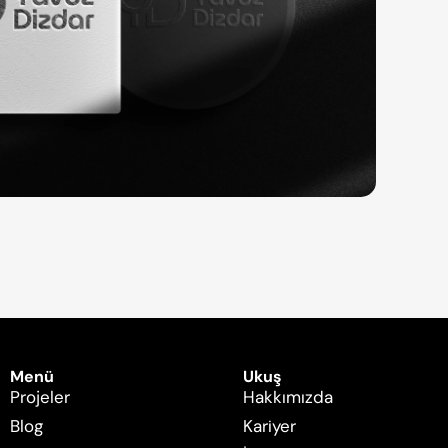
Menü
Ukuş
Projeler
Hakkımızda
Blog
Kariyer