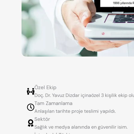
Özel Ekip
Doç. Dr. Yavuz Dizdar içinaözel 3 kişilik ekip o
Tam Zamanlama
Anlaşılan tarihte proje teslimi yapıldı.
Sektör
Sağlık ve medya alanında en güvenilir isim.