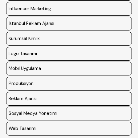
Influencer Marketing
İstanbul Reklam Ajansı
Kurumsal Kimlik
Logo Tasarımı
Mobil Uygulama
Prodüksiyon
Reklam Ajansı
Sosyal Medya Yönetimi
Web Tasarımı