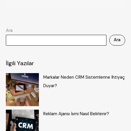
Ara
Ara
İlgili Yazılar
Markalar Neden CRM Sistemlerine İhtiyaç
Duyar?
Reklam Ajansı İsmi Nasıl Belirlenir?