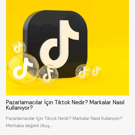
Pazarlamacılar İçin Tiktok Nedir? Markalar Nasıl
Kullanıyor?
Pazarlamacılar İçin Tiktok Nedir? Markalar Nasıl Kullanıyor?
Merhaba değerli Ukuş…