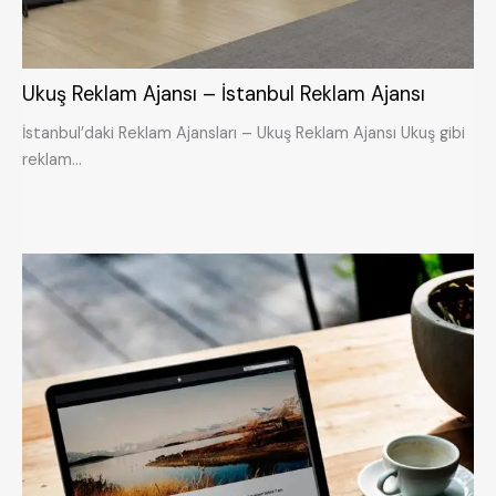
Ukuş Reklam Ajansı – İstanbul Reklam Ajansı
İstanbul’daki Reklam Ajansları – Ukuş Reklam Ajansı Ukuş gibi
reklam…