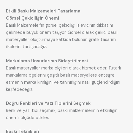
Etkili Baskı Malzemeleri Tasarlama
Görsel Çekiciliğin Önemi
Basılı Malzemeler’in görsel çekiciliği izleyicinin dikkatini
çekmede büyük önem taşıyor. Görsel olarak çekici basılı
materyaller oluşturmaya katkıda bulunan grafik tasarım
ilkelerini tartışacağız.
Markalama Unsurlarının Birleştirilmesi
Basılı materyaller marka elçileri olarak hizmet eder. Tutarlı
markalama öğelerini çeşitli basılı materyallere entegre
etmenin marka kimliğini ve tanınırlığını nasıl güçlendirdiğini
keşfedeceğiz.
Doğru Renkleri ve Yazı Tiplerini Seçmek
Renk ve yazı tipi seçmek, baskı malzemelerinin etkinliğini
önemli ölçüde etkiler.
Baskı Teknikleri