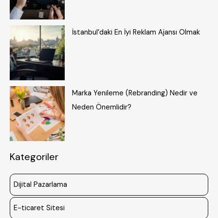
İstanbul’daki En İyi Reklam Ajansı Olmak
Marka Yenileme (Rebranding) Nedir ve
Neden Önemlidir?
Kategoriler
Dijital Pazarlama
E-ticaret Sitesi