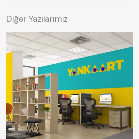
Diğer Yazılarımız