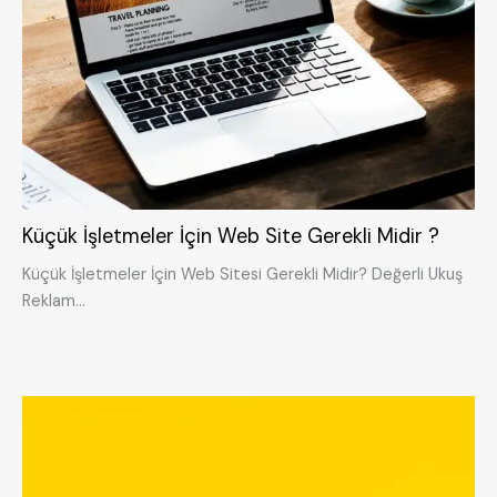
Küçük İşletmeler İçin Web Site Gerekli Midir ?
Küçük İşletmeler İçin Web Sitesi Gerekli Midir? Değerli Ukuş
Reklam…