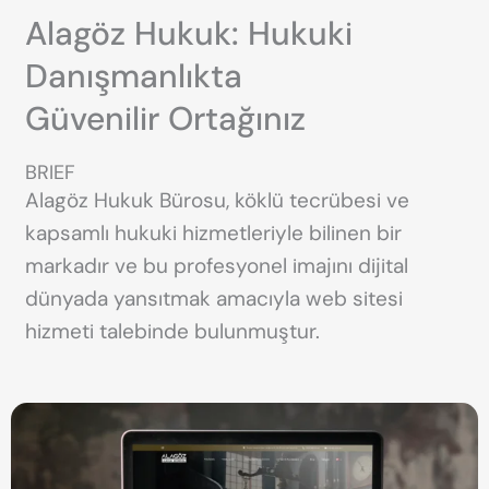
Alagöz Hukuk: Hukuki
Danışmanlıkta
Güvenilir Ortağınız
BRIEF
Alagöz Hukuk Bürosu, köklü tecrübesi ve
kapsamlı hukuki hizmetleriyle bilinen bir
markadır ve bu profesyonel imajını dijital
dünyada yansıtmak amacıyla web sitesi
hizmeti talebinde bulunmuştur.