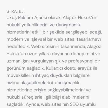
STRATEJİ
Ukuş Reklam Ajansı olarak, Alagöz Hukuk’un
hukuki yetkinliklerini ve danışmanlık
hizmetlerini etkili bir şekilde sergileyebileceği,
modern ve işlevsel bir web sitesi tasarlamayı
hedefledik. Web sitesinin tasarımında, Alagöz
Hukuk’un uzun yıllara dayanan deneyimini ve
uzmanlığını vurgulayan şık ve profesyonel bir
görünüm sağladık. Kullanıcı dostu arayüz ile
müvekkillerin ihtiyaç duydukları bilgilere
hızlıca ulaşabilmelerini, danışmanlık
hizmetlerine erişim sağlayabilmelerini ve
hukuki süreçlerle ilgili bilgi alabilmelerini
sağladık. Ayrıca, web sitesinin SEO uyumlu